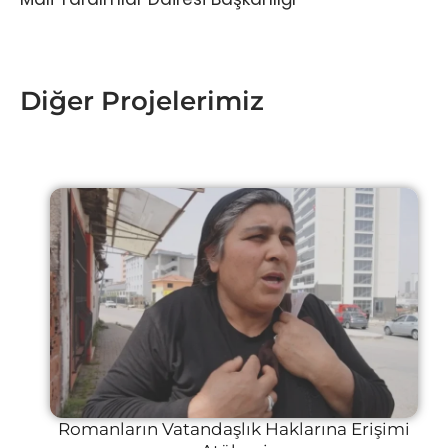
Diğer Projelerimiz
Romanların Vatandaşlık Haklarına Erişimi