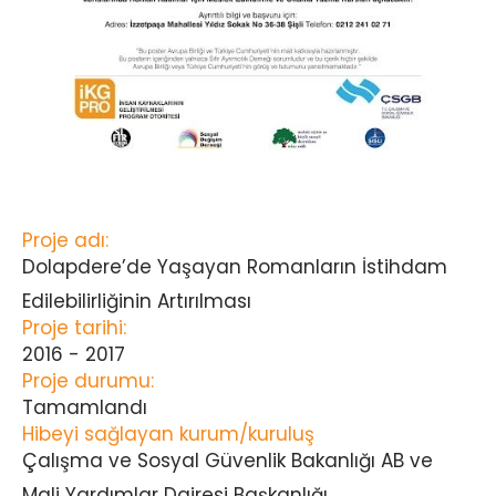
Proje adı:
Dolapdere’de Yaşayan Romanların İstihdam
Edilebilirliğinin Artırılması
Proje tarihi:
2016 - 2017
Proje durumu:
Tamamlandı
Hibeyi sağlayan kurum/kuruluş
Çalışma ve Sosyal Güvenlik Bakanlığı AB ve
Mali Yardımlar Dairesi Başkanlığı