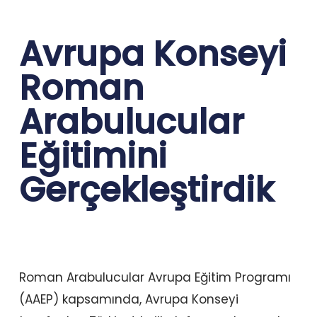
Avrupa Konseyi
Roman
Arabulucular
Eğitimini
Gerçekleştirdik
Roman Arabulucular Avrupa Eğitim Programı
(AAEP) kapsamında, Avrupa Konseyi