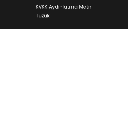
KVKK Aydınlatma Metni
Tüzük