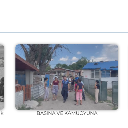
ak
BASINA VE KAMUOYUNA