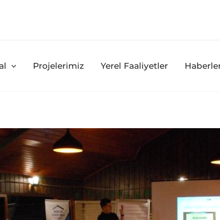
al
Projelerimiz
Yerel Faaliyetler
Haberle