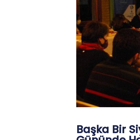
Başka Bir S