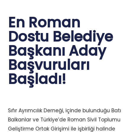
En Roman
Dostu Belediye
Başkanı Aday
Başvuruları
Başladı!
Sıfır Ayrımcılık Derneği, içinde bulunduğu Batı
Balkanlar ve Türkiye’de Roman Sivil Toplumu
Geliştirme Ortak Girişimi ile işbirliği halinde