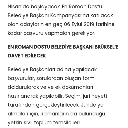
Nisan’da başlayacak. En Roman Dostu
Belediye Başkanı Kampanyası’na katılacak
olan adayların en geç 06 Eylül 2019 tarihine
kadar başvuru yapmaları gerekiyor.
EN ROMAN DOSTU BELEDİYE BAŞKANI BRÜKSEL’E
DAVET EDİLECEK
Belediye Başkanları adına yapılacak
başvurular, sorulardan oluşan form
doldurularak ve ve ek dokümanları
hazırlanarak yapılabilir. Seçim, jüri heyeti
tarafından gerçekleştirilecek. Jüride yer
almaları için, Romanların da bulunduğu
yetkin sivil toplum temsilcileri,