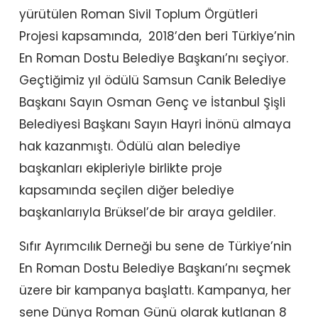
yürütülen Roman Sivil Toplum Örgütleri
Projesi kapsamında, 2018’den beri Türkiye’nin
En Roman Dostu Belediye Başkanı’nı seçiyor.
Geçtiğimiz yıl ödülü Samsun Canik Belediye
Başkanı Sayın Osman Genç ve İstanbul Şişli
Belediyesi Başkanı Sayın Hayri İnönü almaya
hak kazanmıştı. Ödülü alan belediye
başkanları ekipleriyle birlikte proje
kapsamında seçilen diğer belediye
başkanlarıyla Brüksel’de bir araya geldiler.
Sıfır Ayrımcılık Derneği bu sene de Türkiye’nin
En Roman Dostu Belediye Başkanı’nı seçmek
üzere bir kampanya başlattı. Kampanya, her
sene Dünya Roman Günü olarak kutlanan 8