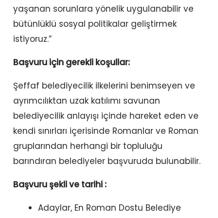
yaşanan sorunlara yönelik uygulanabilir ve
bütünlüklü sosyal politikalar geliştirmek
istiyoruz.”
Başvuru için gerekli koşullar:
Şeffaf belediyecilik ilkelerini benimseyen ve
ayrımcılıktan uzak katılımı savunan
belediyecilik anlayışı içinde hareket eden ve
kendi sınırları içerisinde Romanlar ve Roman
gruplarından herhangi bir topluluğu
barındıran belediyeler başvuruda bulunabilir.
Başvuru şekli ve tarihi :
Adaylar, En Roman Dostu Belediye