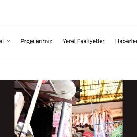
al
Projelerimiz
Yerel Faaliyetler
Haberle