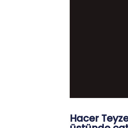
Hacer Teyze’