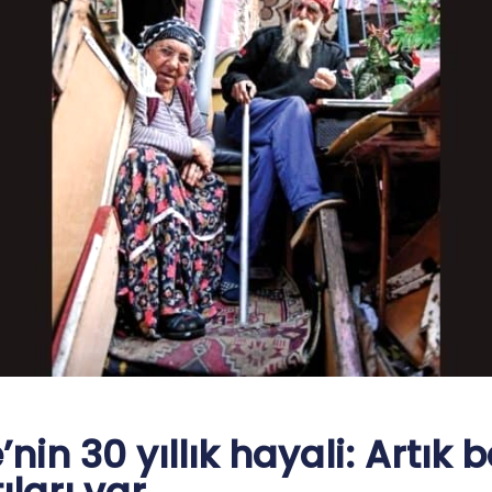
nin 30 yıllık hayali: Artık 