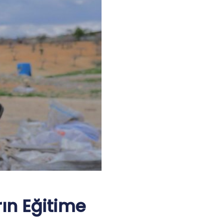
n Eğitime