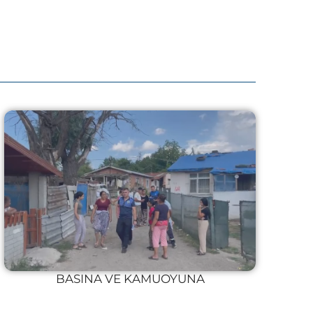
BASINA VE KAMUOYUNA