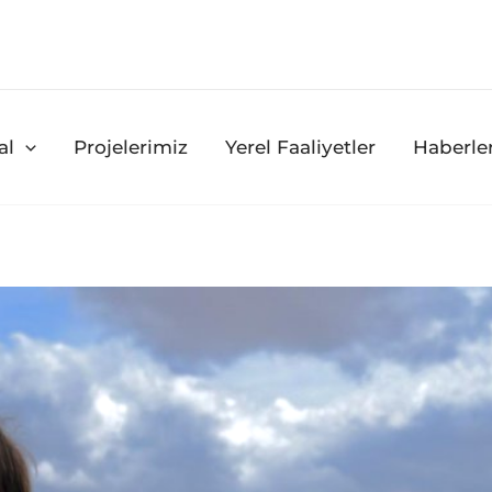
al
Projelerimiz
Yerel Faaliyetler
Haberle