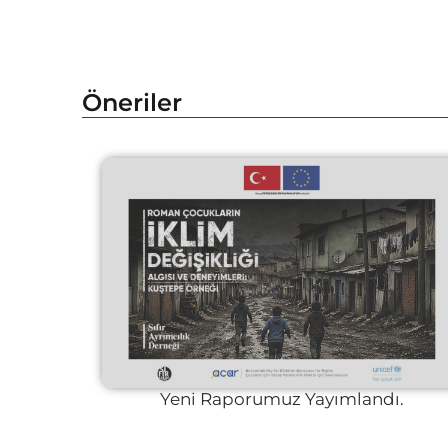
Öneriler
Yeni Raporumuz Yayımlandı.