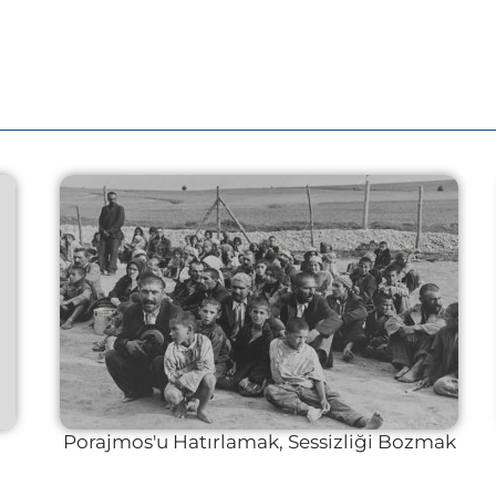
Porajmos'u Hatırlamak, Sessizliği Bozmak