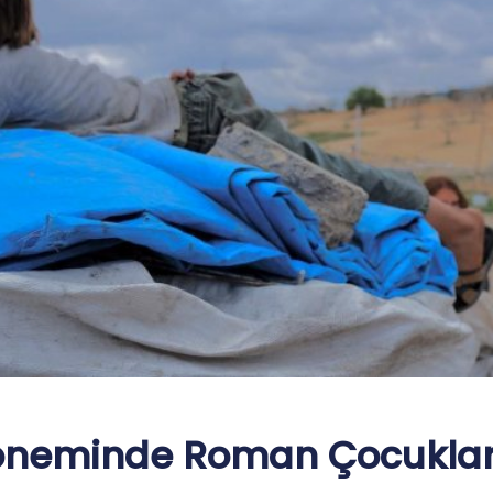
neminde Roman Çocukları