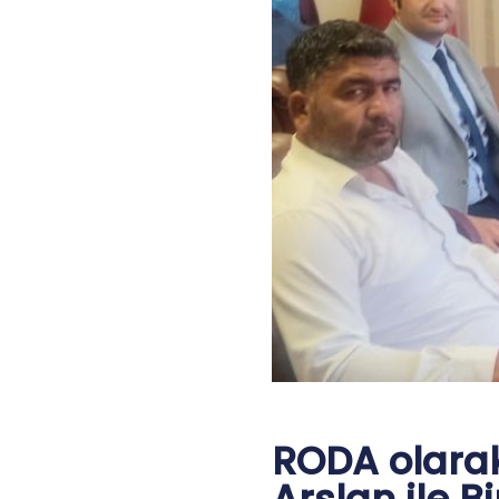
RODA olara