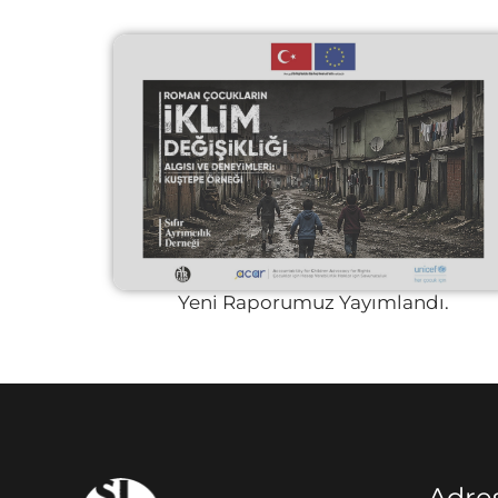
Yeni Raporumuz Yayımlandı.
Adre