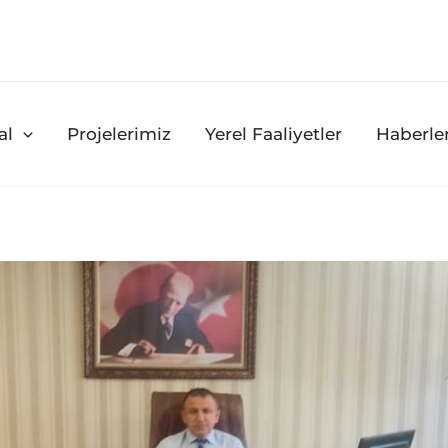
al
Projelerimiz
Yerel Faaliyetler
Haberle