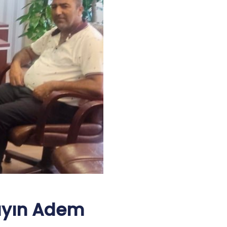
ayın Adem