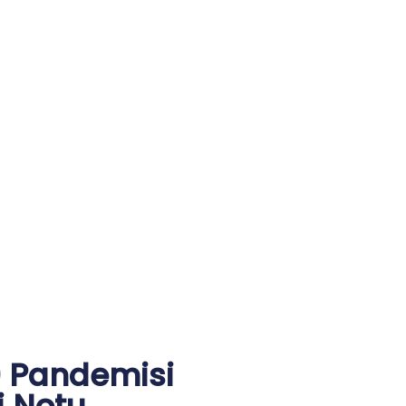
9 Pandemisi