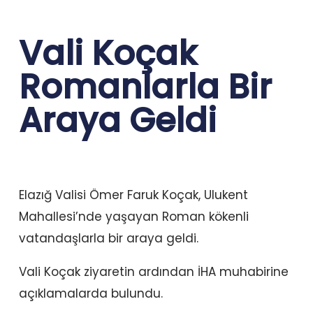
Vali Koçak
Romanlarla Bir
Araya Geldi
Elazığ Valisi Ömer Faruk Koçak, Ulukent
Mahallesi’nde yaşayan Roman kökenli
vatandaşlarla bir araya geldi.
Vali Koçak ziyaretin ardından İHA muhabirine
açıklamalarda bulundu.