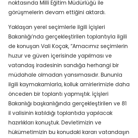
noktasında Milli Eğitim Müdürlüğü ile
görüşmelerin devam ettiğini aktardı.
Yaklaşan yerel seçimlerle ilgili İçişleri
Bakanlığı’nda gerçekleştirilen toplantıyla ilgili
de konuşan Vali Koçak, “Amacımız seçimlerin
huzur ve güven içerisinde yapılması ve
vatandaş iradesinin sandığa herhangi bir
müdahale olmadan yansımasıdır. Bununla
ilgili kaymakamlarla, kolluk amirlerimizle daha
önceden bir toplantı yapmıştık. İçişleri
Bakanlığı başkanlığında gerçekleştirilen ve 81
il valisinin katıldığı toplantıda yapılacak
hazırlıkları konuştuk. Devletimizin ve
hükümetimizin bu konudaki kararı vatandaşın