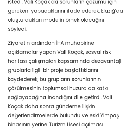
istedi. Vali Koçak da sorunların çözümü için
gerekeni yapacaklarını ifade ederek, Elazığ’da
oluşturdukları modelin örnek olacağını
söyledi.
Ziyaretin ardından İHA muhabirine
açıklamalar yapan Vali Koçak, sosyal risk
haritası çalışmaları kapsamında dezavantajlı
gruplarla ilgili bir proje başlattıklarını
kaydederek, bu grupların sorunlarının
çözülmesinin toplumsal huzura da katkı
sağlayacağına inandığını dile getirdi. Vali
Koçak daha sonra gündeme ilişkin
değerlendirmelerde bulundu ve eski Yimpaş
binasının yerine Turizm Lisesi açılması