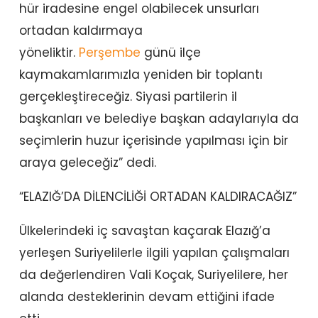
hür iradesine engel olabilecek unsurları
ortadan kaldırmaya
yöneliktir.
Perşembe
günü ilçe
kaymakamlarımızla yeniden bir toplantı
gerçekleştireceğiz. Siyasi partilerin il
başkanları ve belediye başkan adaylarıyla da
seçimlerin huzur içerisinde yapılması için bir
araya geleceğiz” dedi.
“ELAZIĞ’DA DİLENCİLİĞİ ORTADAN KALDIRACAĞIZ”
Ülkelerindeki iç savaştan kaçarak Elazığ’a
yerleşen Suriyelilerle ilgili yapılan çalışmaları
da değerlendiren Vali Koçak, Suriyelilere, her
alanda desteklerinin devam ettiğini ifade