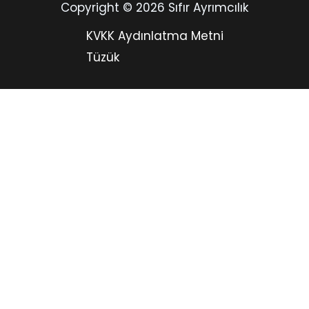
Copyright © 2026 Sıfır Ayrımcılık
KVKK Aydınlatma Metni
Tüzük