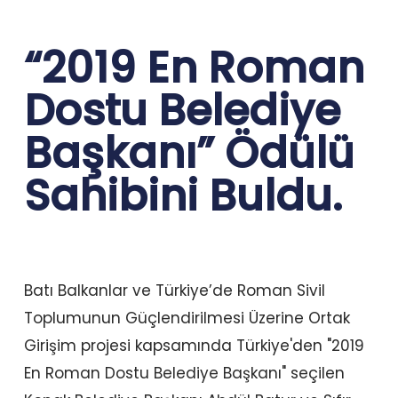
“2019 En Roman
Dostu Belediye
Başkanı” Ödülü
Sahibini Buldu.
Batı Balkanlar ve Türkiye’de Roman Sivil
Toplumunun Güçlendirilmesi Üzerine Ortak
Girişim projesi kapsamında Türkiye'den "2019
En Roman Dostu Belediye Başkanı" seçilen