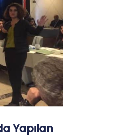
nda Yapılan