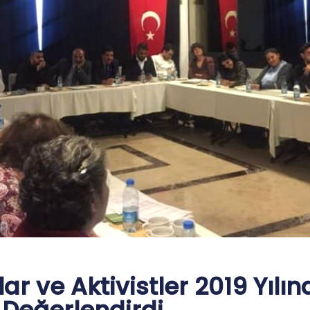
r ve Aktivistler 2019 Yılı