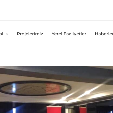
al
Projelerimiz
Yerel Faaliyetler
Haberle