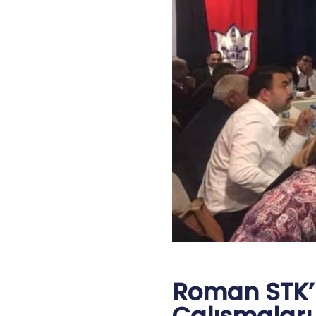
Roman STK’la