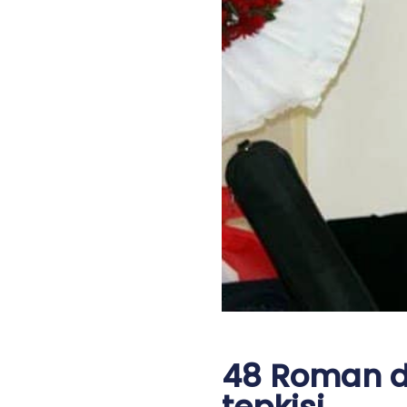
48 Roman d