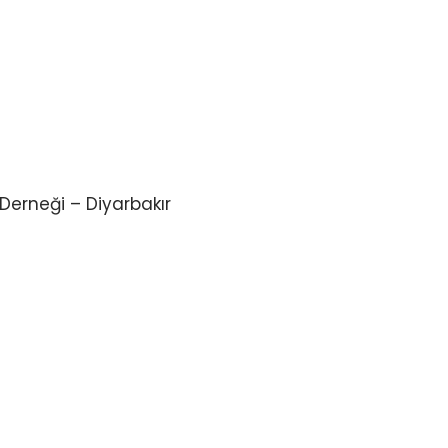
Derneği – Diyarbakır