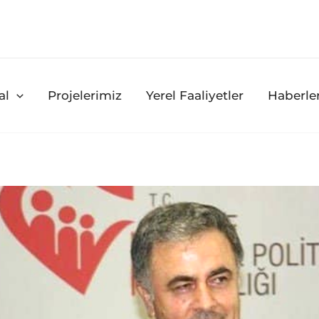
al
Projelerimiz
Yerel Faaliyetler
Haberle