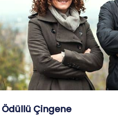
 Ödüllü Çingene