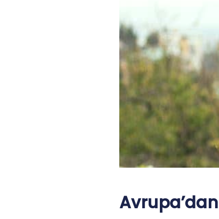
Avrupa’dan