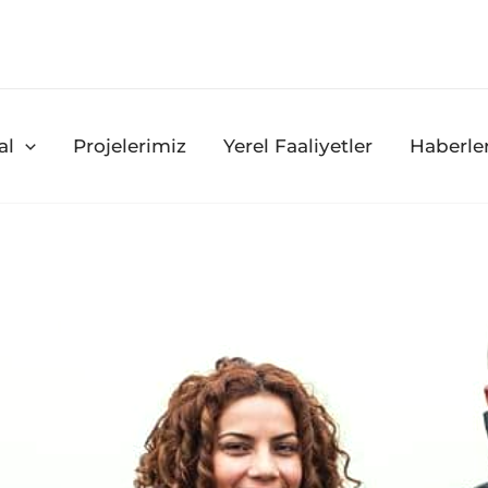
al
Projelerimiz
Yerel Faaliyetler
Haberle