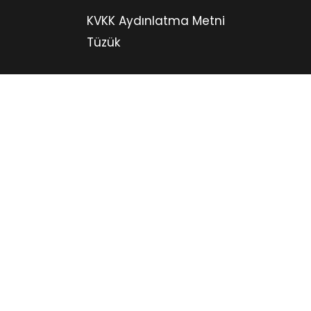
KVKK Aydınlatma Metni
Tüzük