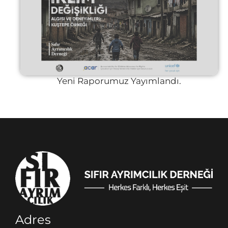
Yeni Raporumuz Yayımlandı.
Adres