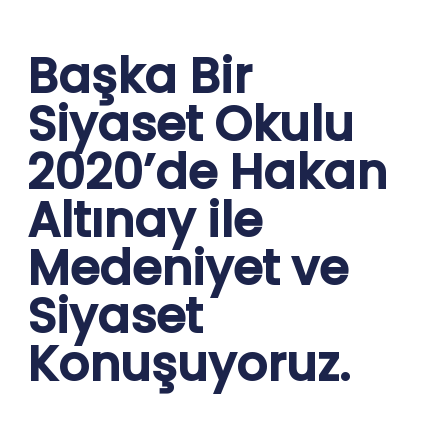
Başka Bir
Siyaset Okulu
2020’de Hakan
Altınay ile
Medeniyet ve
Siyaset
Konuşuyoruz.