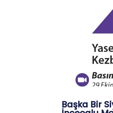
Başka Bir S