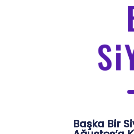
Başka Bir Si