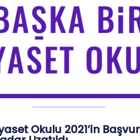
yaset Okulu 2021’in Başvur