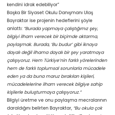
kendini idrak edebiliyor”
Başka Bir Siyaset Okulu Danışmanı Ulaş
Bayraktar ise
projenin hedeflerini şöyle
anlattı:
“Burada yapmaya çalıştığımız şey,
bilgiyi ilham verecek bir biçimde aktarma,
paylaşmak. Burada, ‘Bu budur’ gibi iknaya
dayalı değil ilhama dayalı bir şey yaratmaya
çalışıyoruz. Hem Türkiye’nin farklı yörelerinden
hem de farklı toplumsal sorunlarla mücadele
eden ya da buna maruz bırakılan kişileri,
mücadelelerine ilham verecek bilgiye sahip
kişilerle buluşturmaya çalışıyoruz.”
Bilgiyi üretme ve onu paylaşma mecralarının
daraldığını belirten Bayraktar,
“Bu okula çok