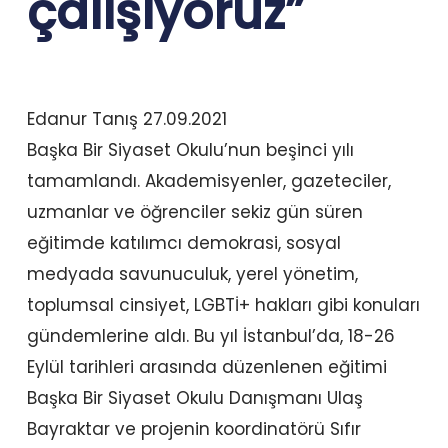
çalışıyoruz”
Edanur Tanış 27.09.2021
Başka Bir Siyaset Okulu’nun beşinci yılı
tamamlandı. Akademisyenler, gazeteciler,
uzmanlar ve öğrenciler sekiz gün süren
eğitimde katılımcı demokrasi, sosyal
medyada savunuculuk, yerel yönetim,
toplumsal cinsiyet, LGBTİ+ hakları gibi konuları
gündemlerine aldı. Bu yıl İstanbul’da, 18-26
Eylül tarihleri arasında düzenlenen eğitimi
Başka Bir Siyaset Okulu Danışmanı Ulaş
Bayraktar ve projenin koordinatörü Sıfır