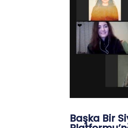
Başka Bir S