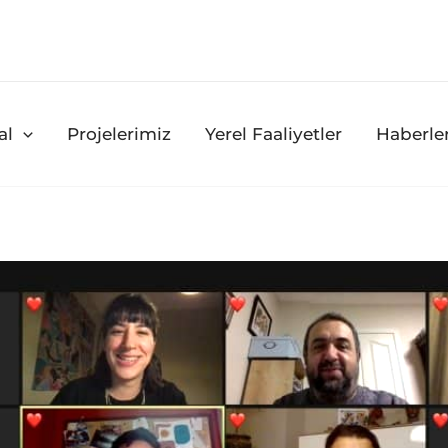
al
Projelerimiz
Yerel Faaliyetler
Haberle