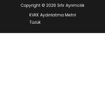
Copyright © 2026 Sıfır Ayrımcılık
KVKK Aydınlatma Metni
Tüzük