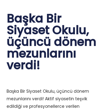
Başka Bir
Siyaset Okulu,
üçüncü dönem
mezunlarını
verdi!
Başka Bir Siyaset Okulu, üçüncü dönem
mezunlarını verdi! Aktif siyasetin teşvik
edildiği ve profesyonellerce verilen