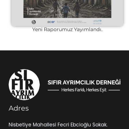
Yeni Raporumuz Yayımlandı.
Adres
Nisbetiye Mahallesi Fecri Ebcioğlu Sokak.