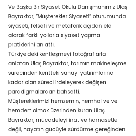
Ve Başka Bir Siyaset Okulu Danışmanımız Ulaş
Bayraktar, “Müşterekler Siyaseti” oturumunda
siyaseti, felsefi ve metaforik açıdan ele
alarak farklı yollarla siyaset yapma
pratiklerini anlattı.
Türkiye'deki kentleşmeyi fotoğraflarla
anlatan Ulaş Bayraktar, tarımın makineleşme
sürecinden kentteki sanayi yatırımlarına
kadar olan süreci irdeleyerek değişen
paradigmalardan bahsetti.
Müştereklerimizi hemzemin, hemhal ve ve
hemdert olmak üzerinden kuran Ulaş
Bayraktar, mücadeleyi inat ve hamasetle
değil, hayatın gücüyle sürdürme gereğinden