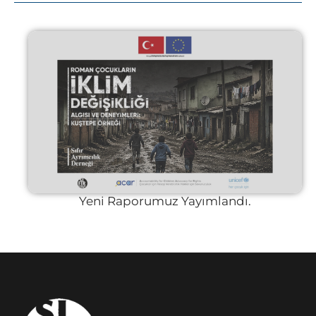
Yeni Raporumuz Yayımlandı.