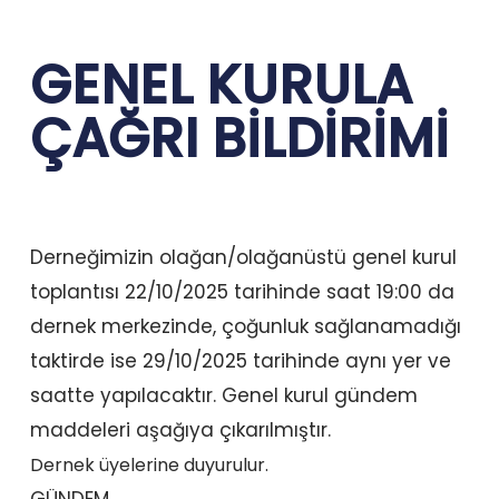
GENEL KURULA
ÇAĞRI BİLDİRİMİ
Derneğimizin olağan/olağanüstü genel kurul
toplantısı 22/10/2025 tarihinde saat 19:00 da
dernek merkezinde, çoğunluk sağlanamadığı
taktirde ise 29/10/2025 tarihinde aynı yer ve
saatte yapılacaktır. Genel kurul gündem
maddeleri aşağıya çıkarılmıştır.
Dernek üyelerine duyurulur.