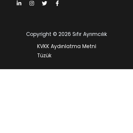
Copyright © 2026 Sıfır Ayrımcılık
KVKK Aydınlatma Metni
Tüzük