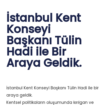
İstanbul Kent
Konseyi
Başkanı Tülin
Hadi ile Bir
Araya Geldik.
İstanbul Kent Konseyi Başkanı Tülin Hadi ile bir
araya geldik.
Kentsel politikaların oluşumunda kırılgan ve