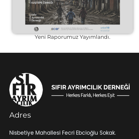
Yeni Raporumuz Yayımlandı.
Adres
Nisbetiye Mahallesi Fecri Ebcioğlu Sokak.