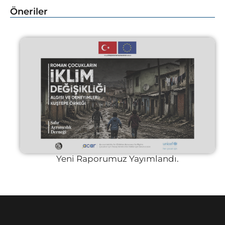
Öneriler
Yeni Raporumuz Yayımlandı.