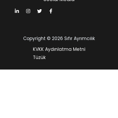
Copyright © 2026 Sıfır Ayrımcılık
KVKK Aydınlatma Metni
Tüzük