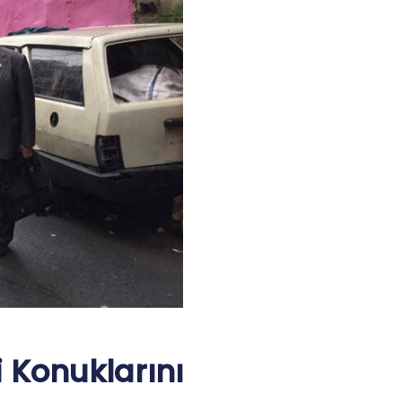
 Konuklarını