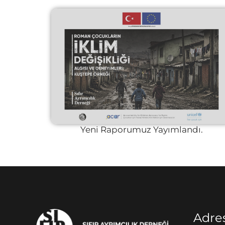
Yeni Raporumuz Yayımlandı.
Adre