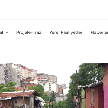
al
Projelerimiz
Yerel Faaliyetler
Haberle