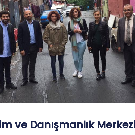
tim ve Danışmanlık Merkezi