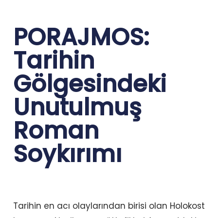
PORAJMOS:
Tarihin
Gölgesindeki
Unutulmuş
Roman
Soykırımı
Tarihin en acı olaylarından birisi olan Holokost