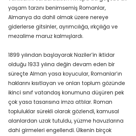
yaşam tarzını benimsemiş Romanlar,
Almanya da dahil olmak üzere nereye
giderlerse gitsinler, ayrımcılığa, ırkçılığa ve
mezalime maruz kalmışlardı.
1899 yılından başlayarak Naziler’in iktidar
olduğu 1933 yılına değin devam eden bir
süreçte Alman yasa koyucular, Romanlar’ın
haklarını kısıtlayan ve onları toplum gözünde
ikinci sınıf vatandaş konumuna düşüren pek
çok yasa tasarısına imza attılar. Roman
topluluklar sürekli olarak gözlendi, kamusal
alanlardan uzak tutuldu, yüzme havuzlarına
dahi girmeleri engellendi. Ülkenin birçok