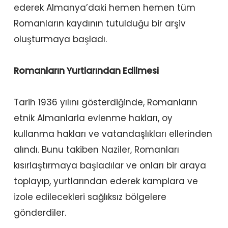
ederek Almanya’daki hemen hemen tüm
Romanların kaydının tutulduğu bir arşiv
oluşturmaya başladı.
Romanların Yurtlarından Edilmesi
Tarih 1936 yılını gösterdiğinde, Romanların
etnik Almanlarla evlenme hakları, oy
kullanma hakları ve vatandaşlıkları ellerinden
alındı. Bunu takiben Naziler, Romanları
kısırlaştırmaya başladılar ve onları bir araya
toplayıp, yurtlarından ederek kamplara ve
izole edilecekleri sağlıksız bölgelere
gönderdiler.