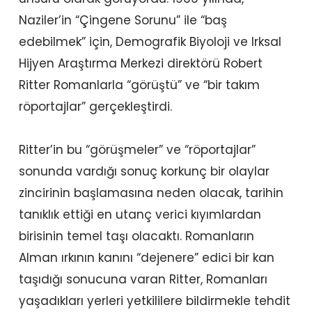
Naziler’in “Çingene Sorunu” ile “baş
edebilmek” için, Demografik Biyoloji ve Irksal
Hijyen Araştırma Merkezi direktörü Robert
Ritter Romanlarla “görüştü” ve “bir takım
röportajlar” gerçekleştirdi.
Ritter’in bu “görüşmeler” ve “röportajlar”
sonunda vardığı sonuç korkunç bir olaylar
zincirinin başlamasına neden olacak, tarihin
tanıklık ettiği en utanç verici kıyımlardan
birisinin temel taşı olacaktı. Romanların
Alman ırkının kanını “dejenere” edici bir kan
taşıdığı sonucuna varan Ritter, Romanları
yaşadıkları yerleri yetkililere bildirmekle tehdit