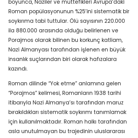
boyunca, Naziler ve müttefikleri Avrupa’daki
Roman popülasyonunun %25’ini sistematik bir
soykırıma tabi tuttular. Ölü sayısının 220.000
ila 880.000 arasında olduğu belirlenen ve
Porajmos olarak bilinen bu korkunç katliam,
Nazi Almanyası tarafından işlenen en büyük
insanlık suçlarından biri olarak hafızalara
kazındı.
Roman dilinde “Yok etme” anlamına gelen
“Porajmos” kelimesi, Romanların 1938 tarihi
itibarıyla Nazi Almanya’sı tarafından maruz
bırakıldıkları sistematik soykırımı tanımlamak
için kullanılmaktadır. Roman halkı tarafından
asla unutulmayan bu trajedinin uluslararası