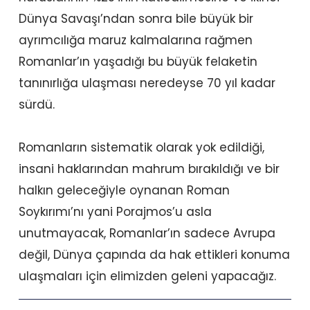
Dünya Savaşı’ndan sonra bile büyük bir
ayrımcılığa maruz kalmalarına rağmen
Romanlar’ın yaşadığı bu büyük felaketin
tanınırlığa ulaşması neredeyse 70 yıl kadar
sürdü.
Romanların sistematik olarak yok edildiği,
insani haklarından mahrum bırakıldığı ve bir
halkın geleceğiyle oynanan Roman
Soykırımı’nı yani Porajmos’u asla
unutmayacak, Romanlar’ın sadece Avrupa
değil, Dünya çapında da hak ettikleri konuma
ulaşmaları için elimizden geleni yapacağız.
Prev
Nex