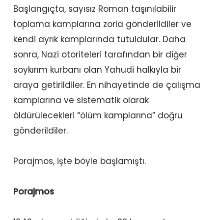
Başlangıçta, sayısız Roman taşınılabilir
toplama kamplarına zorla gönderildiler ve
kendi ayrık kamplarında tutuldular. Daha
sonra, Nazi otoriteleri tarafından bir diğer
soykırım kurbanı olan Yahudi halkıyla bir
araya getirildiler. En nihayetinde de çalışma
kamplarına ve sistematik olarak
öldürülecekleri “ölüm kamplarına” doğru
gönderildiler.
Porajmos, işte böyle başlamıştı.
Porajmos