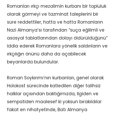
Romanları ırkçı mezalimin kurbanı bir topluluk
olarak görmeyi ve tazminat taleplerini bir
süre reddettiler, hatta ve hatta Romanların
Nazi Almanya’sı tarafından “suça eğilimli ve
asosyal tabiatlarından dolayı öldürüldüğünü”
iddia ederek Romanlara yönelik saldırıların ve
ırkçılığın önünü daha da açabilecek
beyanlarda bulundular.
Roman Soykırımı’nın kurbanları, genel olarak
Holokost sürecinde katledilen diğer talihsiz
halklar açısından baktığımızda, ilgiden ve
sempatiden maalesef ki yoksun bırakıldılar
fakat en nihatyetinde, Batı Almanya