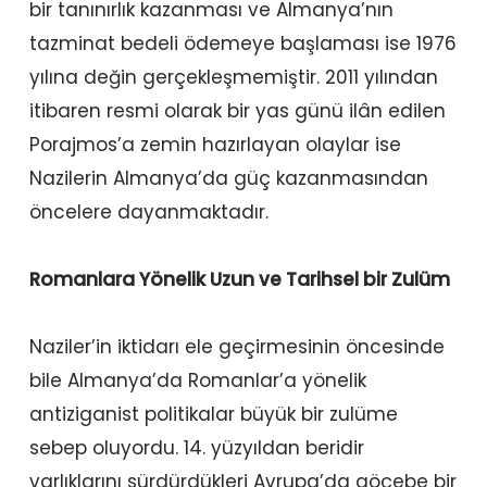
bir tanınırlık kazanması ve Almanya’nın
tazminat bedeli ödemeye başlaması ise 1976
yılına değin gerçekleşmemiştir. 2011 yılından
itibaren resmi olarak bir yas günü ilân edilen
Porajmos’a zemin hazırlayan olaylar ise
Nazilerin Almanya’da güç kazanmasından
öncelere dayanmaktadır.
Romanlara Yönelik Uzun ve Tarihsel bir Zulüm
Naziler’in iktidarı ele geçirmesinin öncesinde
bile Almanya’da Romanlar’a yönelik
antiziganist politikalar büyük bir zulüme
sebep oluyordu. 14. yüzyıldan beridir
varlıklarını sürdürdükleri Avrupa’da göçebe bir