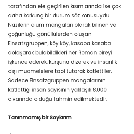
tarafından ele geçirilen kısımlarında ise çok
daha korkunç bir durum söz konusuydu.
Nazilerin ölüm mangaları olarak bilinen ve
çoğunluğu gönüllülerden oluşan
Einsatzgruppen, köy köy, kasaba kasaba
dolaşarak bulabildikleri her Roman bireyi
işkence ederek, kurşuna dizerek ve insanlık
dışı muamelelere tabi tutarak katlettiler.
Sadece Einsatzgruppen mangalarının
katlettiği insan sayısının yaklaşık 8.000
civarında olduğu tahmin edilmektedir.
Tanınmamış bir Soykırım