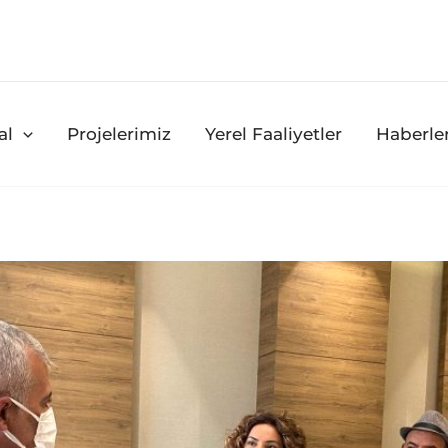
al
Projelerimiz
Yerel Faaliyetler
Haberle