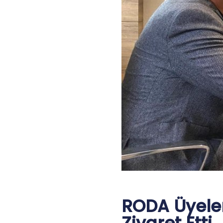
RODA Üyeler