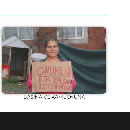
BASINA VE KAMUOYUNA