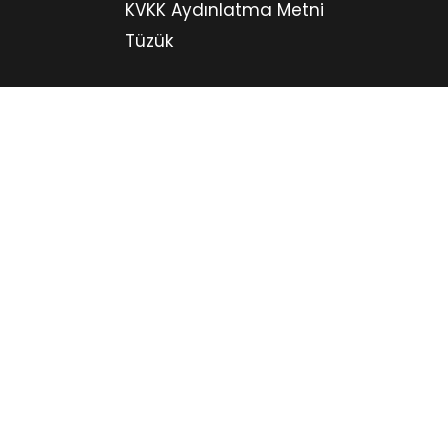
KVKK Aydınlatma Metni
Tüzük