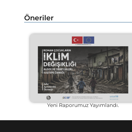
Öneriler
Yeni Raporumuz Yayımlandı.