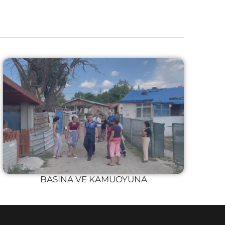
BASINA VE KAMUOYUNA