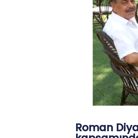
Roman Diyal