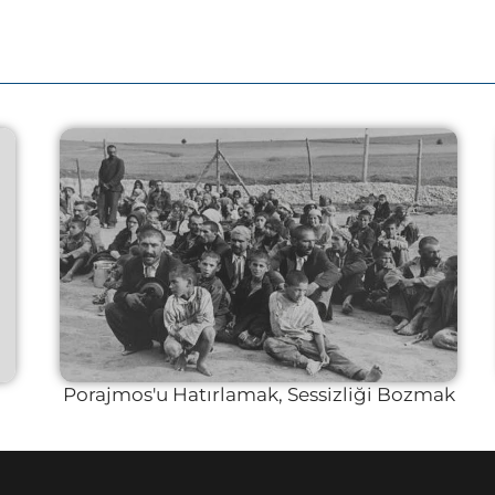
Porajmos'u Hatırlamak, Sessizliği Bozmak