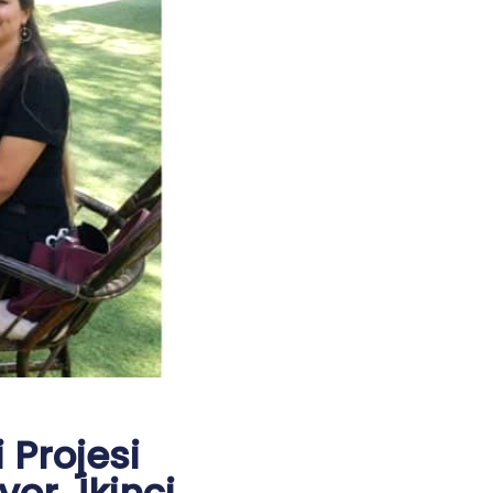
 Projesi