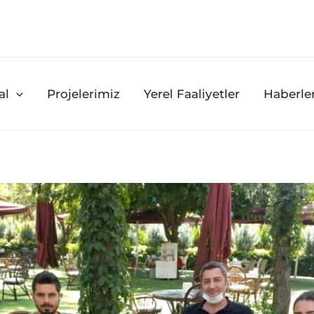
al
Projelerimiz
Yerel Faaliyetler
Haberle