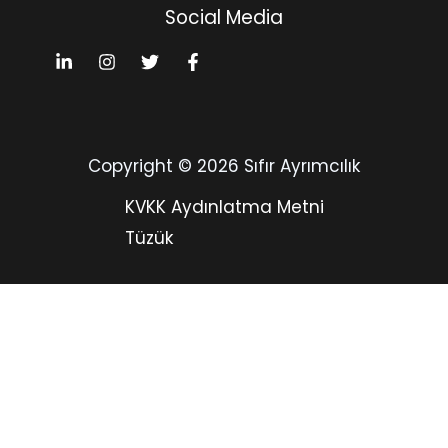
Social Media
Copyright © 2026 Sıfır Ayrımcılık
KVKK Aydınlatma Metni
Tüzük