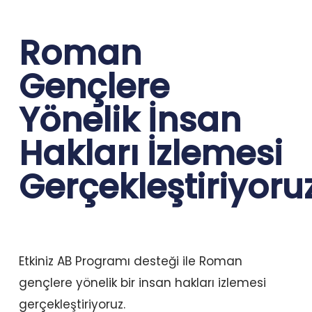
Roman
Gençlere
Yönelik İnsan
Hakları İzlemesi
Gerçekleştiriyoruz
Etkiniz AB Programı desteği ile Roman
gençlere yönelik bir insan hakları izlemesi
gerçekleştiriyoruz.