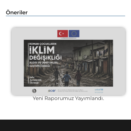
Öneriler
Yeni Raporumuz Yayımlandı.