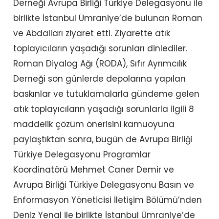
Derneği Avrupa Birliği Türkiye Delegasyonu ile
birlikte İstanbul Ümraniye’de bulunan Roman
ve Abdalları ziyaret etti. Ziyarette atık
toplayıcıların yaşadığı sorunları dinlediler.
Roman Diyalog Ağı (RODA), Sıfır Ayrımcılık
Derneği son günlerde depolarına yapılan
baskınlar ve tutuklamalarla gündeme gelen
atık toplayıcıların yaşadığı sorunlarla ilgili 8
maddelik çözüm önerisini kamuoyuna
paylaştıktan sonra, bugün de Avrupa Birliği
Türkiye Delegasyonu Programlar
Koordinatörü Mehmet Caner Demir ve
Avrupa Birliği Türkiye Delegasyonu Basın ve
Enformasyon Yöneticisi İletişim Bölümü’nden
Deniz Yenal ile birlikte İstanbul Ümraniye’de