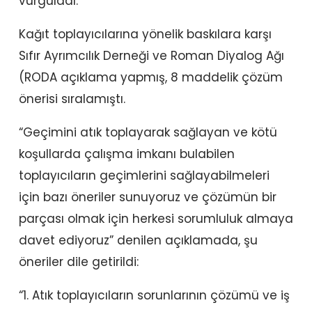
vurguladı.
Kağıt toplayıcılarına yönelik baskılara karşı
Sıfır Ayrımcılık Derneği ve Roman Diyalog Ağı
(RODA açıklama yapmış, 8 maddelik çözüm
önerisi sıralamıştı.
“Geçimini atık toplayarak sağlayan ve kötü
koşullarda çalışma imkanı bulabilen
toplayıcıların geçimlerini sağlayabilmeleri
için bazı öneriler sunuyoruz ve çözümün bir
parçası olmak için herkesi sorumluluk almaya
davet ediyoruz” denilen açıklamada, şu
öneriler dile getirildi:
“1. Atık toplayıcıların sorunlarının çözümü ve iş