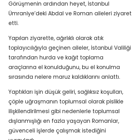
Görüşmenin ardından heyet, İstanbul
Ümraniye’deki Abdal ve Roman aileleri ziyaret
etti.
Yapılan ziyarette, ağırlıklı olarak atık
toplayıcılığıyla geçinen aileler, İstanbul Valiliği
tarafından hurda ve kağıt toplama
araçlarına el konulduğunu, bu el konulma
sırasında nelere maruz kaldıklarını anlattı.
Yaptıkları işin düşük geliri, sağlıksız koşulları,
çöple uğraşmanın toplumsal olarak pislikle
ilişkilendirilmesi gibi nedenlerle toplumsal
dışlanmışlığı en fazla yaşayan Romanlar,
güvenceli işlerde çalışmak istediğini