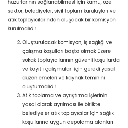
huzurlarının sağlanabilmesi için kamu, özel
sektör, belediyeler, sivil toplum kuruluşları ve
atık toplayıcılarından oluşacak bir komisyon
kurulmalıdır.
Oluşturulacak komisyon, iş sağlığı ve
çalışma koşulları başta olmak üzere
sokak toplayıcılarının güvenli koşullarda
ve kayıtlı çalışmaları için gerekli yasal
düzenlemeleri ve kaynak teminini
oluşturmalıdır.
Atık toplama ve ayrıştırma işlerinin
yasal olarak ayrılması ile birlikte
belediyeler atık toplayıcılar için sağlık
koşullarına uygun depolama alanları