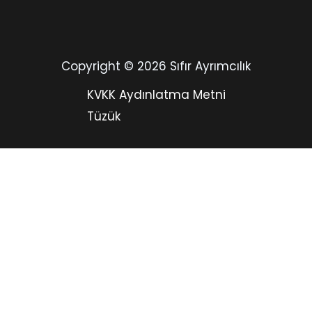
Copyright © 2026 Sıfır Ayrımcılık
KVKK Aydınlatma Metni
Tüzük