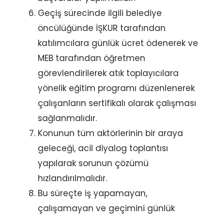
Geçiş sürecinde ilgili belediye
öncülüğünde İŞKUR tarafından
katılımcılara günlük ücret ödenerek ve
MEB tarafından öğretmen
görevlendirilerek atık toplayıcılara
yönelik eğitim programı düzenlenerek
çalışanların sertifikalı olarak çalışması
sağlanmalıdır.
Konunun tüm aktörlerinin bir araya
geleceği, acil diyalog toplantısı
yapılarak sorunun çözümü
hızlandırılmalıdır.
Bu süreçte iş yapamayan,
çalışamayan ve geçimini günlük