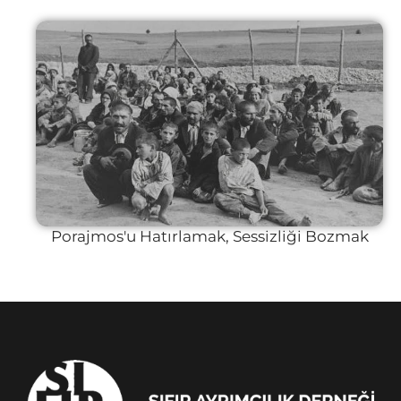
Porajmos'u Hatırlamak, Sessizliği Bozmak