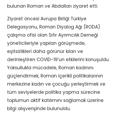
bulunan Roman ve Abdalları ziyaret etti.
Ziyaret öncesi Avrupa Birliği Türkiye
Delegasyonu, Roman Diyalog Ağı (RODA)
çalışma ofisi olan Sıfır Ayrımcılık Derneği
yöneticileriyle yapılan görüşmede,
eşitsizlikleri daha görünür kılan ve
derinleştiren COVID-19’un etkilerini konuşuldu.
Yoksullukla mücadele, Roman kadınını
güçlendirmek, Roman içerikli politikalarının
merkezine kadın ve çocuğu yerleştirmek ve
tüm seviyelerde politika yapma sürecine
toplumun aktif katılımını sağlamak üzerine
bilgi alışverişinde bulunuldu.