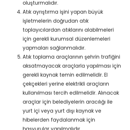
oluşturmalıdır.
Atık ayrıştırma işini yapan büyük
işletmelerin doğrudan atık
toplayıcılardan atıklarını alabilmeleri
için gerekli kurumsal düzenlemeleri
yapmaları sağlanmalıdır.
Atık toplama araçlarının şehrin trafiğini
aksatmayacak araçlarla yapılması için
gerekli kaynak temin edilmelidir. El
çekçekleri yerine elektrikli araçların
kullanılması tercih edilmelidir. Alınacak
araçlar için belediyelerin aracılığı ile
yurt içi veya yurt dışı kaynak ve
hibelerden faydalanmak için
başvurular yapılmalıdır.