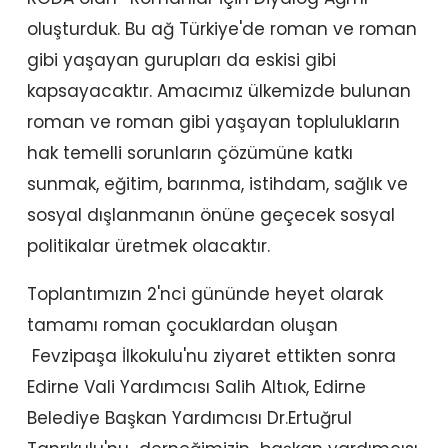
oluşturduk. Bu ağ Türkiye'de roman ve roman
gibi yaşayan gurupları da eskisi gibi
kapsayacaktır. Amacımız ülkemizde bulunan
roman ve roman gibi yaşayan toplulukların
hak temelli sorunların çözümüne katkı
sunmak, eğitim, barınma, istihdam, sağlık ve
sosyal dışlanmanın önüne geçecek sosyal
politikalar üretmek olacaktır.
Toplantımızın 2'nci gününde heyet olarak
tamamı roman çocuklardan oluşan
Fevzipaşa İlkokulu'nu ziyaret ettikten sonra
Edirne Vali Yardımcısı Salih Altıok, Edirne
Belediye Başkan Yardımcısı Dr.Ertuğrul