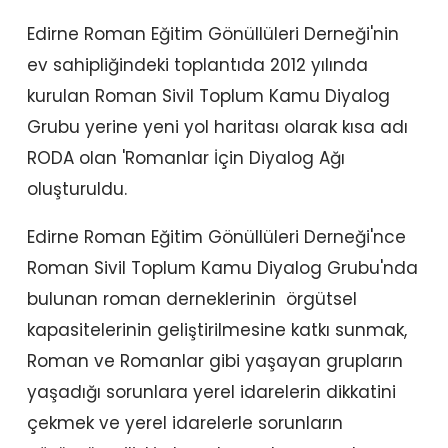
Edirne Roman Eğitim Gönüllüleri Derneği'nin
ev sahipliğindeki toplantıda 2012 yılında
kurulan Roman Sivil Toplum Kamu Diyalog
Grubu yerine yeni yol haritası olarak kısa adı
RODA olan 'Romanlar İçin Diyalog Ağı
oluşturuldu.
Edirne Roman Eğitim Gönüllüleri Derneği'nce
Roman Sivil Toplum Kamu Diyalog Grubu'nda
bulunan roman derneklerinin örgütsel
kapasitelerinin geliştirilmesine katkı sunmak,
Roman ve Romanlar gibi yaşayan grupların
yaşadığı sorunlara yerel idarelerin dikkatini
çekmek ve yerel idarelerle sorunların