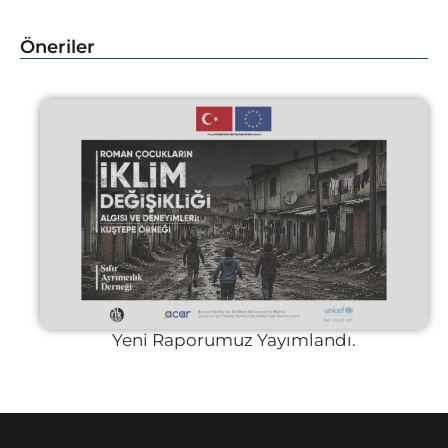
Öneriler
Yeni Raporumuz Yayımlandı.