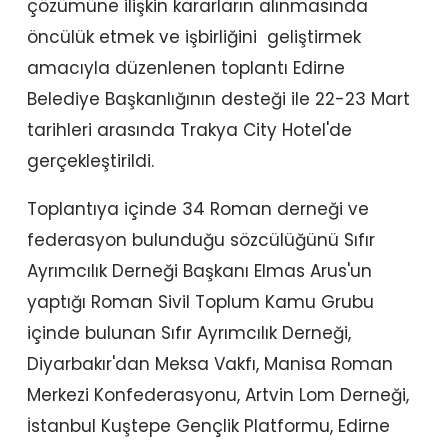
çözümüne ilişkin kararların alınmasında
öncülük etmek ve işbirliğini geliştirmek
amacıyla düzenlenen toplantı Edirne
Belediye Başkanlığının desteği ile 22-23 Mart
tarihleri arasında Trakya City Hotel'de
gerçekleştirildi.
Toplantıya içinde 34 Roman derneği ve
federasyon bulunduğu sözcülüğünü Sıfır
Ayrımcılık Derneği Başkanı Elmas Arus'un
yaptığı Roman Sivil Toplum Kamu Grubu
içinde bulunan Sıfır Ayrımcılık Derneği,
Diyarbakır'dan Meksa Vakfı, Manisa Roman
Merkezi Konfederasyonu, Artvin Lom Derneği,
İstanbul Kuştepe Gençlik Platformu, Edirne