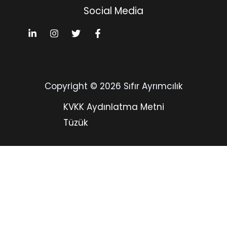
Social Media
Copyright © 2026 Sıfır Ayrımcılık
KVKK Aydınlatma Metni
Tüzük