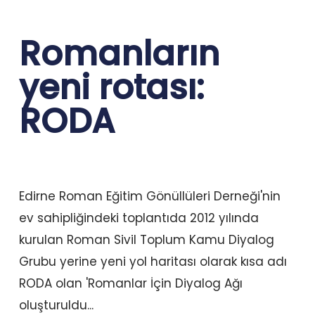
Romanların
yeni rotası:
RODA
Edirne Roman Eğitim Gönüllüleri Derneği'nin
ev sahipliğindeki toplantıda 2012 yılında
kurulan Roman Sivil Toplum Kamu Diyalog
Grubu yerine yeni yol haritası olarak kısa adı
RODA olan 'Romanlar İçin Diyalog Ağı
oluşturuldu...